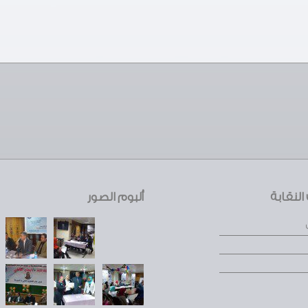
لنقابة
ألبوم الصور