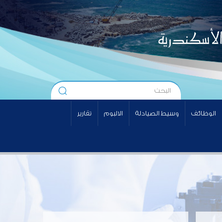
الوظائف
وسيط الصيادلة
الالبوم
تقارير