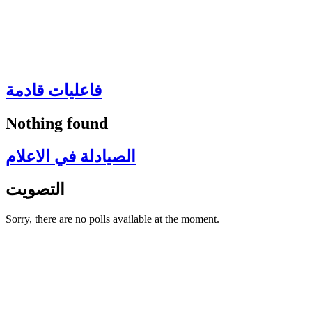
فاعليات قادمة
Nothing found
الصيادلة في الاعلام
التصويت
Sorry, there are no polls available at the moment.