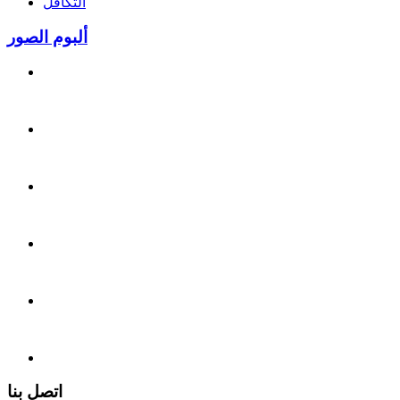
التكافل
ألبوم الصور
اتصل بنا