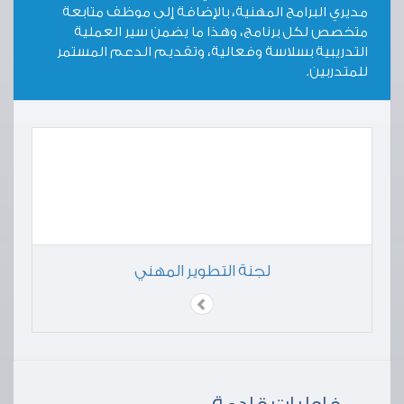
مديري البرامج المهنية، بالإضافة إلى موظف متابعة
متخصص لكل برنامج، وهذا ما يضمن سير العملية
التدريبية بسلاسة وفعالية، وتقديم الدعم المستمر
للمتدربين.
لجنة التطوير المهني