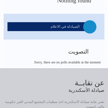
Nothing found
الصيادلة في الاعلام
التصويت
Sorry, there are no polls available at the moment.
عن نقابــة
صيادلة الأسكندرية
تعتبر نقابة صيادلة الاسكندرية احد منظمات المجتمع المدني الغير حكومية
والتي اسست