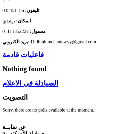
تليفون:
035451156
المكان:
رشدي
محمول:
01111352222
Dr.ibrahimeltantawyy@gmail.com
بريد الكتروني:
فاعليات قادمة
Nothing found
الصيادلة في الاعلام
التصويت
Sorry, there are no polls available at the moment.
عن نقابــة
صيادلة الأسكندرية