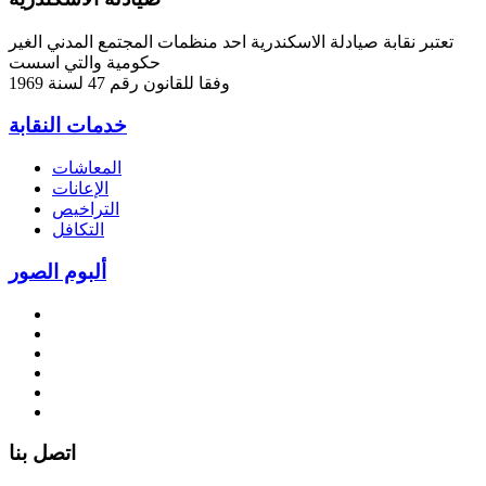
تعتبر نقابة صيادلة الاسكندرية احد منظمات المجتمع المدني الغير
حكومية والتي اسست
وفقا للقانون رقم 47 لسنة 1969
خدمات النقابة
المعاشات
الإعانات
التراخيص
التكافل
ألبوم الصور
اتصل بنا