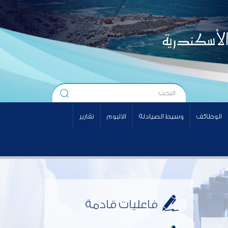
الوظائف
وسيط الصيادلة
الالبوم
تقارير
فاعليات قادمة