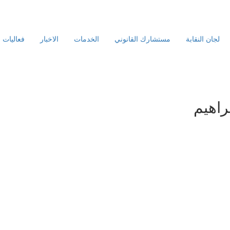
لجان النقابة
مستشارك القانوني
الخدمات
الاخبار
فعاليات 
راهيم