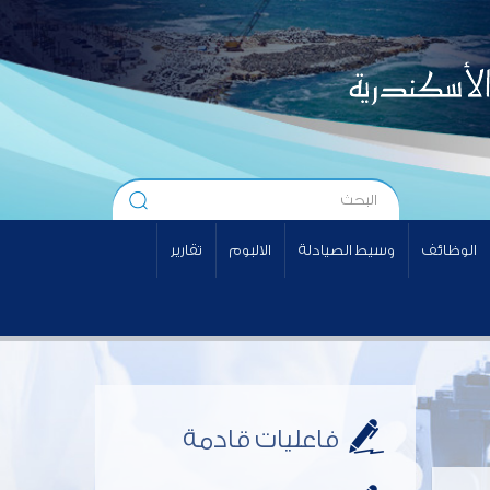
الوظائف
وسيط الصيادلة
الالبوم
تقارير
فاعليات قادمة