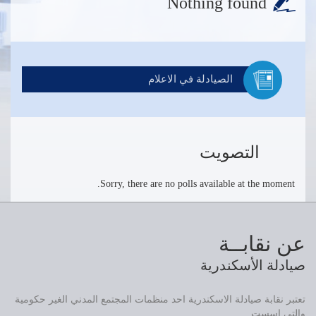
Nothing found
الصيادلة في الاعلام
التصويت
Sorry, there are no polls available at the moment.
عن نقابــة
صيادلة الأسكندرية
تعتبر نقابة صيادلة الاسكندرية احد منظمات المجتمع المدني الغير حكومية
والتي اسست