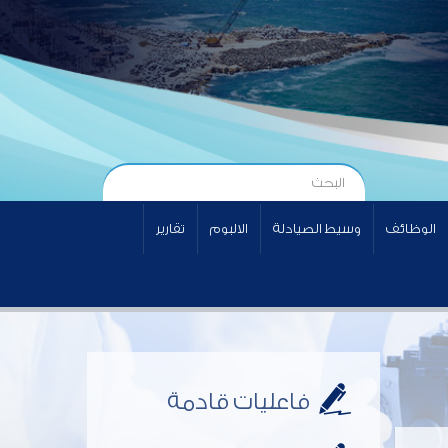
الوظائف
وسيط الصيادلة
الالبوم
تقارير
فاعليات قادمة