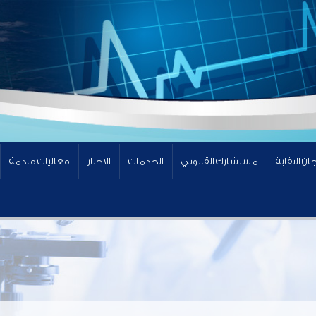
ان النقابة
مستشارك القانوني
الخدمات
الاخبار
فعاليات قادمة