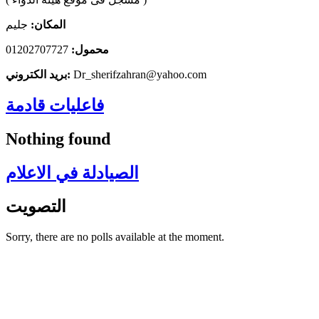
المكان:
جليم
محمول:
01202707727
Dr_sherifzahran@yahoo.com
بريد الكتروني:
فاعليات قادمة
Nothing found
الصيادلة في الاعلام
التصويت
Sorry, there are no polls available at the moment.