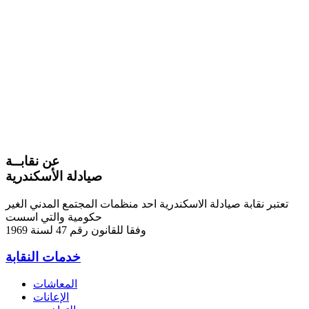
عن نقابــة
صيادلة الأسكندرية
تعتبر نقابة صيادلة الاسكندرية احد منظمات المجتمع المدني الغير
حكومية والتي اسست
وفقا للقانون رقم 47 لسنة 1969
خدمات النقابة
المعاشات
الإعانات