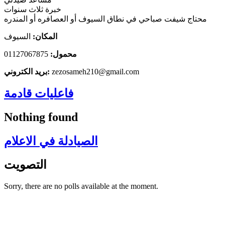
خبرة ثلاث سنوات
محتاج شيفت صباحي في نطاق السيوف أو العصافره أو المندره
المكان:
السيوف
محمول:
01127067875
zezosameh210@gmail.com
بريد الكتروني:
فاعليات قادمة
Nothing found
الصيادلة في الاعلام
التصويت
Sorry, there are no polls available at the moment.