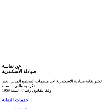
عن نقابــة
صيادلة الأسكندرية
تعتبر نقابة صيادلة الاسكندرية احد منظمات المجتمع المدني الغير
حكومية والتي اسست
وفقا للقانون رقم 47 لسنة 1969
خدمات النقابة