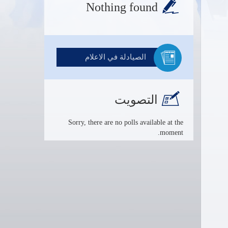
Nothing found
الصيادلة في الاعلام
التصويت
Sorry, there are no polls available at the
moment.