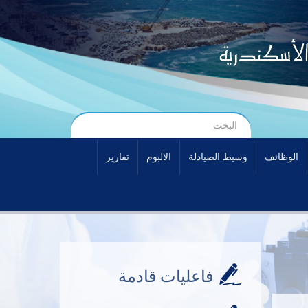
الوظائف
وسيط الصيادلة
الالبوم
تقارير
فاعليات قادمة