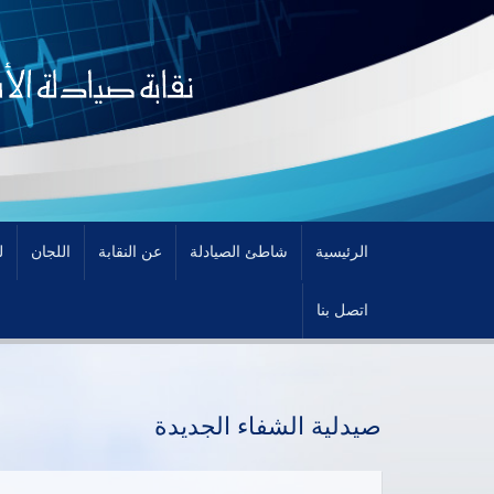
الرئيسية
شاطئ الصيادلة
عن النقابة
اللجان
ل
اتصل بنا
صيدلية الشفاء الجديدة