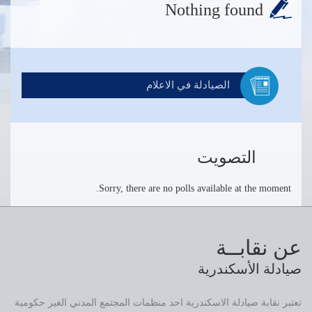
Nothing found
الصيادلة في الاعلام
التصويت
Sorry, there are no polls available at the moment.
عن نقابــة
صيادلة الأسكندرية
تعتبر نقابة صيادلة الاسكندرية احد منظمات المجتمع المدني الغير حكومية