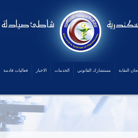
جان النقابة
مستشارك القانوني
الخدمات
الاخبار
فعاليات قادمة