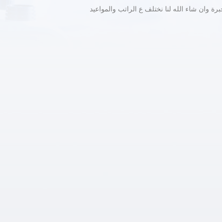
 وان شاء الله لنا نختلف ع الراتب والمواعيد