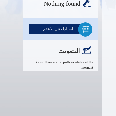
Nothing found
الصيادلة في الاعلام
التصويت
Sorry, there are no polls available at the
moment.