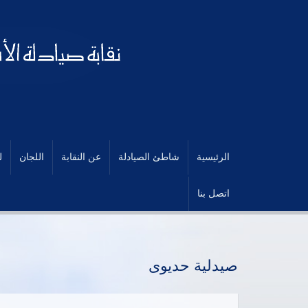
الرئيسية
شاطئ الصيادلة
عن النقابة
اللجان
ل
اتصل بنا
صيدلية حديوى