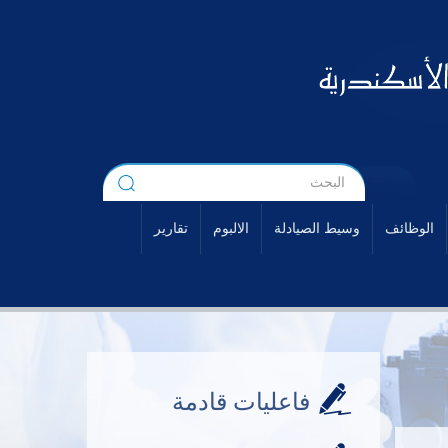
الوظائف
وسيط الصيادلة
الالبوم
تقارير
فاعليات قادمة