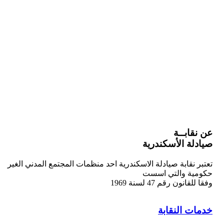
عن نقابــة
صيادلة الأسكندرية
تعتبر نقابة صيادلة الاسكندرية احد منظمات المجتمع المدني الغير
حكومية والتي اسست
وفقا للقانون رقم 47 لسنة 1969
خدمات النقابة