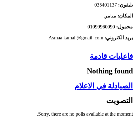
تليفون:
035401137
المكان:
ميامي
محمول:
01099960090
بريد الكتروني:
Asmaa kamal @gmail .com
فاعليات قادمة
Nothing found
الصيادلة في الاعلام
التصويت
Sorry, there are no polls available at the moment.