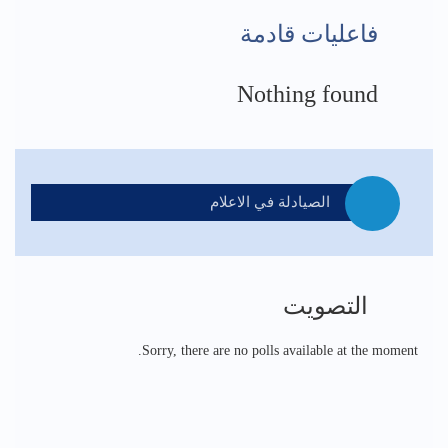
فاعليات قادمة
Nothing found
الصيادلة في الاعلام
التصويت
Sorry, there are no polls available at the moment.