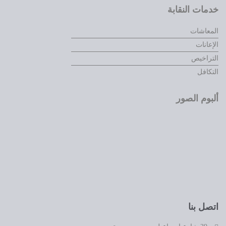
خدمات النقابة
المعاشات
الإعانات
التراخيص
التكافل
ألبوم الصور
اتصل بنا