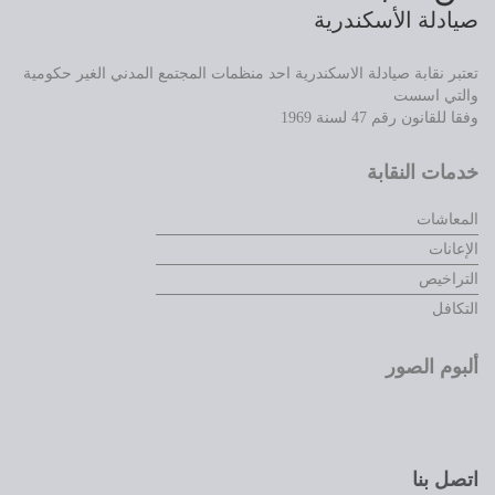
صيادلة الأسكندرية
تعتبر نقابة صيادلة الاسكندرية احد منظمات المجتمع المدني الغير حكومية
والتي اسست
وفقا للقانون رقم 47 لسنة 1969
خدمات النقابة
المعاشات
الإعانات
التراخيص
التكافل
ألبوم الصور
اتصل بنا