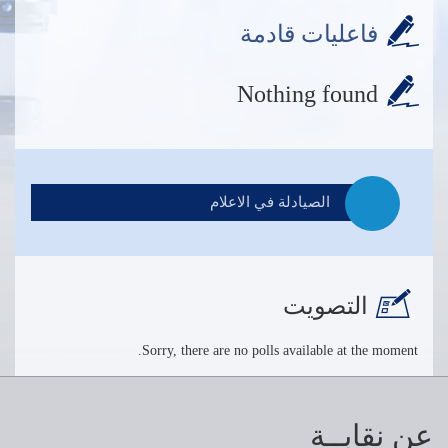
فاعليات قادمة
Nothing found
الصيادلة في الاعلام
التصويت
Sorry, there are no polls available at the moment.
عن نقابــة