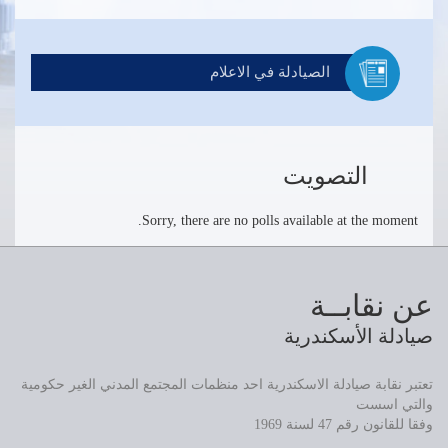
الصيادلة في الاعلام
التصويت
Sorry, there are no polls available at the moment.
عن نقابــة
صيادلة الأسكندرية
تعتبر نقابة صيادلة الاسكندرية احد منظمات المجتمع المدني الغير حكومية
والتي اسست
وفقا للقانون رقم 47 لسنة 1969