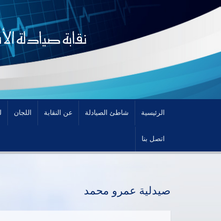
الرئيسية
شاطئ الصيادلة
عن النقابة
اللجان
ل
اتصل بنا
صيدلية عمرو محمد