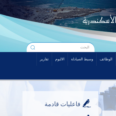
الوظائف
وسيط الصيادلة
الالبوم
تقارير
فاعليات قادمة