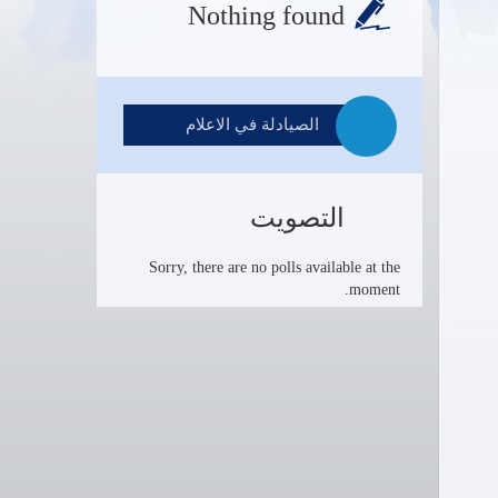
Nothing found
الصيادلة في الاعلام
التصويت
Sorry, there are no polls available at the
moment.