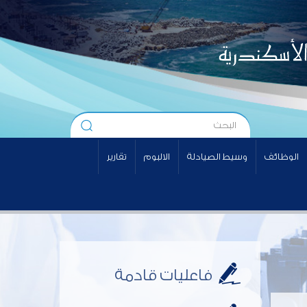
الوظائف
وسيط الصيادلة
الالبوم
تقارير
فاعليات قادمة