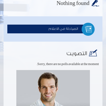
Nothing found
الصيادلة في الاعلام
التصويت
Sorry, there are no polls available at the moment.