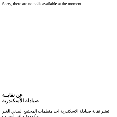
Sorry, there are no polls available at the moment.
عن نقابــة
صيادلة الأسكندرية
تعتبر نقابة صيادلة الاسكندرية احد منظمات المجتمع المدني الغير
حكومية والتي اسست