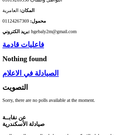
المكان:
العامرية
محمول:
01124267369
hgebaly2m@gmail.com
بريد الكتروني:
فاعليات قادمة
Nothing found
الصيادلة في الاعلام
التصويت
Sorry, there are no polls available at the moment.
عن نقابــة
صيادلة الأسكندرية