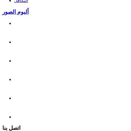
التكافل
ألبوم الصور
اتصل بنا