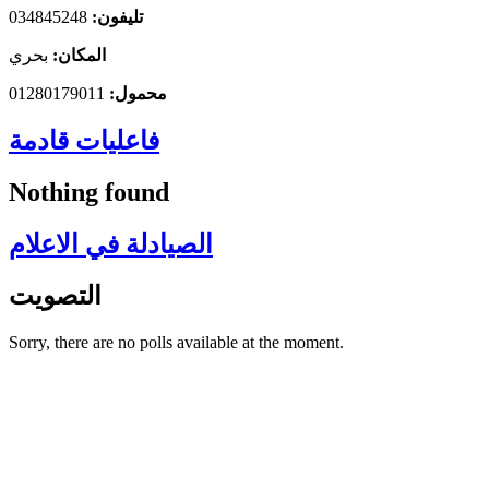
تليفون:
034845248
المكان:
بحري
محمول:
01280179011
فاعليات قادمة
Nothing found
الصيادلة في الاعلام
التصويت
Sorry, there are no polls available at the moment.