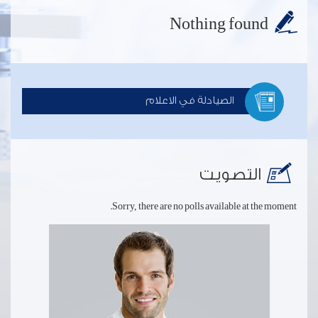
Nothing found
الصيادلة في الاعلام
التصويت
Sorry, there are no polls available at the moment.