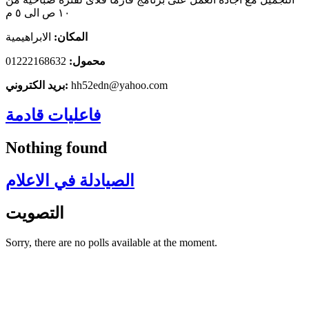
١٠ ص الى ٥ م
المكان:
الابراهيمية
محمول:
01222168632
hh52edn@yahoo.com
بريد الكتروني:
فاعليات قادمة
Nothing found
الصيادلة في الاعلام
التصويت
Sorry, there are no polls available at the moment.