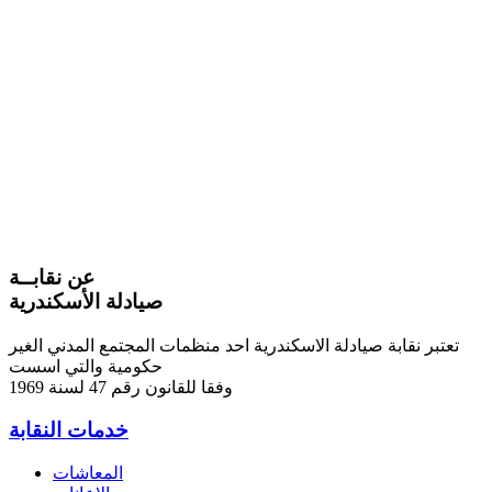
عن نقابــة
صيادلة الأسكندرية
تعتبر نقابة صيادلة الاسكندرية احد منظمات المجتمع المدني الغير
حكومية والتي اسست
وفقا للقانون رقم 47 لسنة 1969
خدمات النقابة
المعاشات