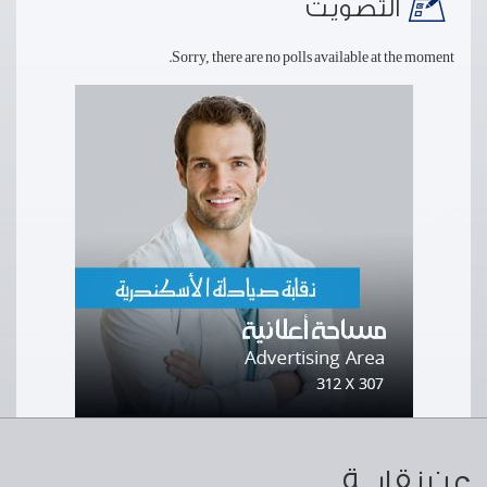
التصويت
Sorry, there are no polls available at the moment.
عن نقابــة