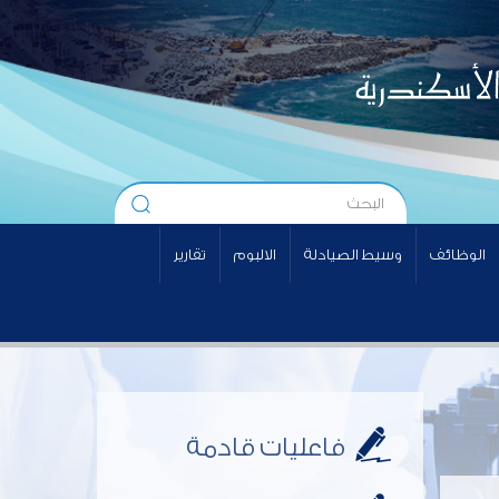
الوظائف
وسيط الصيادلة
الالبوم
تقارير
فاعليات قادمة