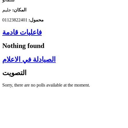
المكان:
جليم
محمول:
01123822401
فاعليات قادمة
Nothing found
الصيادلة في الاعلام
التصويت
Sorry, there are no polls available at the moment.