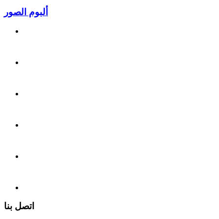
ألبوم الصور
اتصل بنا