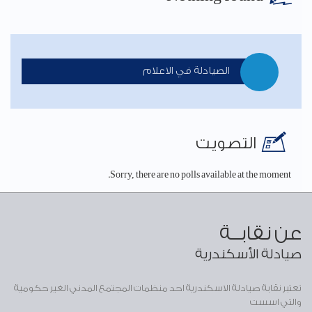
الصيادلة في الاعلام
التصويت
Sorry, there are no polls available at the moment.
عن نقابــة
صيادلة الأسكندرية
تعتبر نقابة صيادلة الاسكندرية احد منظمات المجتمع المدني الغير حكومية
والتي اسست