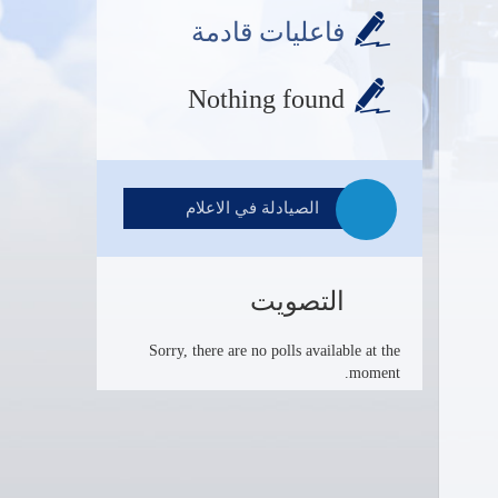
فاعليات قادمة
Nothing found
الصيادلة في الاعلام
التصويت
Sorry, there are no polls available at the
moment.