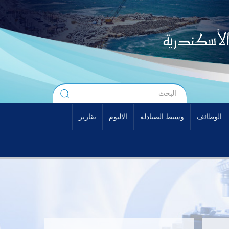
الوظائف
وسيط الصيادلة
الالبوم
تقارير