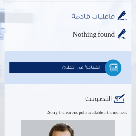
فاعليات قادمة
Nothing found
الصيادلة في الاعلام
التصويت
Sorry, there are no polls available at the moment.