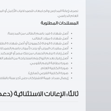
العام الدراسي.
المستندات المطلوبة
أصل شهادة قيد باسم الطالب من المدرسة.
أصل شهادة ميلاد الطالب.
أصل شهادة الوفاة (كمبيوتر) أو أصل شهادة الطلاق
أصل مفردات المرتب أو برنت تأمينات باسم الصيدلاني
أصل إفادة برقم الحساب من بنك مصر أو الإسكندرية
أصل إقرار بعدم الزواج يتم استخراجه من الشهر الع
صورة بطاقة الرقم القومي.
صورة الكارنيه العام.
صورة الكارنيه الفرعي (ساري).
إيصال سداد قيمة الاشتراكات حتى آخر سنة بالنقابة
ثالثًا: الإعانات الاستثنائية (