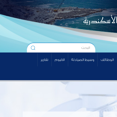
الوظائف
وسيط الصيادلة
الالبوم
تقارير