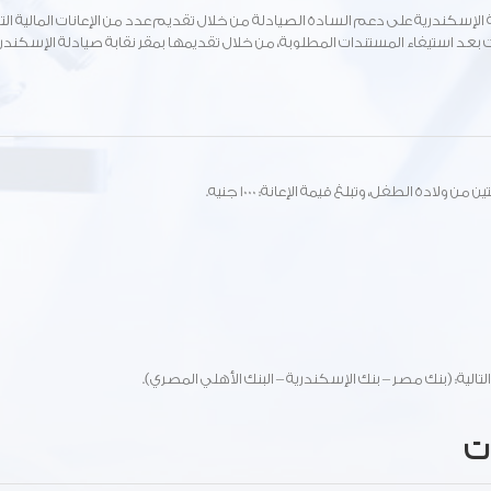
 الإسكندرية على دعم السادة الصيادلة من خلال تقديم عدد من الإعانات المالية الت
 بعد استيفاء المستندات المطلوبة، من خلال تقديمها بمقر نقابة صيادلة الإسكندر
ادة الطفل، وتبلغ قيمة الإعانة: 1000 جنيه.
الية: (بنك مصر – بنك الإسكندرية – البنك الأهلي المصري).
ات