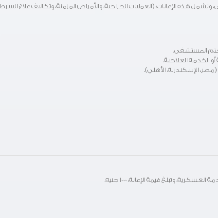
ي، وتشمل هذه الإعانات: (العمليات الجراحية، والأمراض المزمنة، وتكاليف علاج السرط
مصر، الإسكندرية، الأهلي).
كرية، وتبلغ قيمة الإعانة: 1000 جنيه.