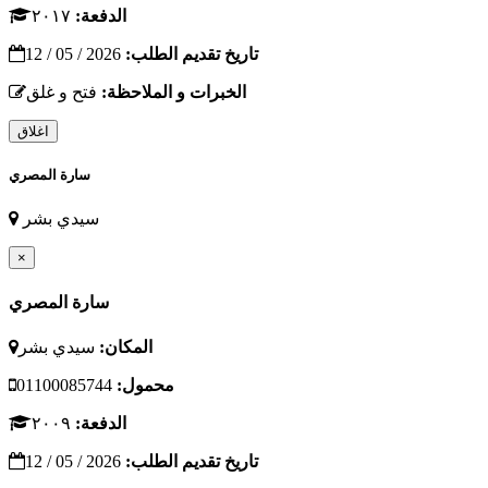
الدفعة:
٢٠١٧
تاريخ تقديم الطلب:
2026 / 05 / 12
الخبرات و الملاحظة:
فتح و غلق
اغلاق
سارة المصري
سيدي بشر
×
سارة المصري
المكان:
سيدي بشر
محمول:
01100085744
الدفعة:
٢٠٠٩
تاريخ تقديم الطلب:
2026 / 05 / 12