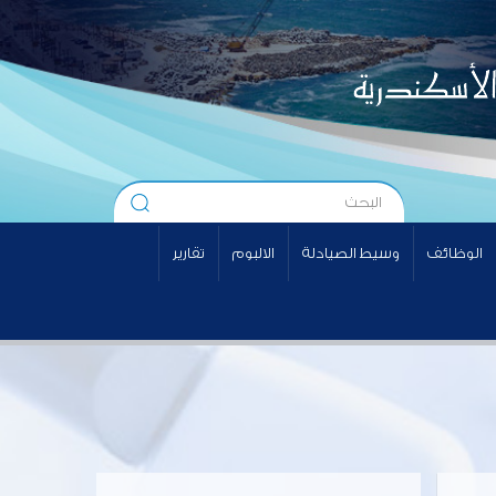
الوظائف
وسيط الصيادلة
الالبوم
تقارير